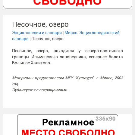
Песочное, озеро
Энциклопедии и словари
|
Миасс. Энциклопедический
словарь
| Песочное, озеро
Песочное, озеро, находится у северо-восточного
границы Ильменского заповедника, севернее болота
Большое Халитово.
Материалы предоставлены МГУ "Культура", г. Миасс, 2003
год.
Публикуется с сокращениями.