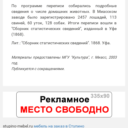
По программе переписи собирались подробные
сведения о числе домашних животных. В Миасском
заводе было зарегистрировано 2457 лошадей, 113
свиней, 60 уток, 128 собак. Итоги переписи вошли в
"Сборник статистических сведений", изданный в Уфе
(1868).
Лит.: "Сборник статистических сведений". 1868. Уфа.
Материалы предоставлены МГУ "Культура", г. Миасс, 2003
год.
Публикуется с сокращениями.
stupino-mebel.ru
мебель на заказ в Ступино