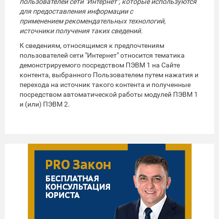
пользователей сети "Интернет", которые используются
для предоставления информации с
применением рекомендательных технологий,
источники получения таких сведений.
К сведениям, относящимся к предпочтениям
пользователей сети "Интернет" относится тематика
демонстрируемого посредством ПЭВМ 1 на Сайте
контента, выбранного Пользователем путем нажатия и
перехода на источник такого контента и полученные
посредством автоматической работы модулей ПЭВМ 1
и (или) ПЭВМ 2.