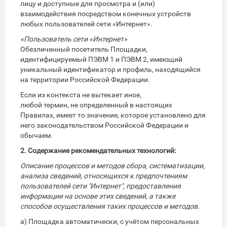
лицу и доступные для просмотра и (или)
взаимодействия посредством конечных устройств
любых пользователей сети «Интернет».
«Пользователь сети «Интернет»
Обезличенный посетитель Площадки,
идентифицируемый ПЭВМ 1 и ПЭВМ 2, имеющий
уникальный идентификатор и профиль, находящийся
на территории Российской Федерации.
Если из контекста не вытекает иное,
любой термин, не определенный в настоящих
Правилах, имеет то значение, которое установлено для
него законодательством Российской Федерации и
обычаем.
2. Содержание рекомендательных технологий:
Описание процессов и методов сбора, систематизации,
анализа сведений, относящихся к предпочтениям
пользователей сети "Интернет", предоставления
информации на основе этих сведений, а также
способов осуществления таких процессов и методов.
а) Площадка автоматически, с учётом персональных