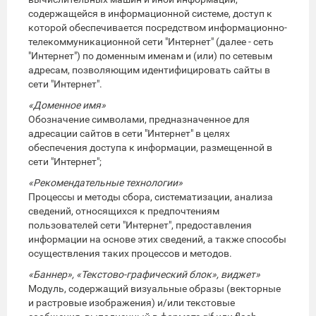
содержащейся в информационной системе, доступ к
которой обеспечивается посредством информационно-
телекоммуникационной сети "Интернет" (далее - сеть
"Интернет") по доменным именам и (или) по сетевым
адресам, позволяющим идентифицировать сайты в
сети "Интернет".
«Доменное имя»
Обозначение символами, предназначенное для
адресации сайтов в сети "Интернет" в целях
обеспечения доступа к информации, размещенной в
сети "Интернет";
«Рекомендательные технологии»
Процессы и методы сбора, систематизации, анализа
сведений, относящихся к предпочтениям
пользователей сети "Интернет", предоставления
информации на основе этих сведений, а также способы
осуществления таких процессов и методов.
«Баннер», «Текстово-графический блок», виджет»
Модуль, содержащий визуальные образы (векторные
и растровые изображения) и/или текстовые