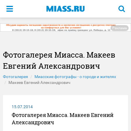
Меню
Реклама
Фотогалерея Миасса. Макеев
Евгений Александрович
Фотогалерея
Миасские фотографы - о городе и жителях
Макеев Евгений Александрович
15.07.2014
Фотогалерея Миасса. Макеев Евгений
Александрович