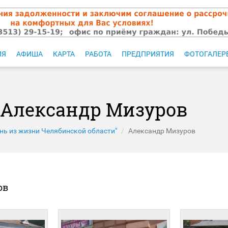
ИЯ
АФИША
КАРТА
РАБОТА
ПРЕДПРИЯТИЯ
ФОТОГАЛЕР
 Александр Мизуров
нь из жизни Челябинской области"
Александр Мизуров
ов