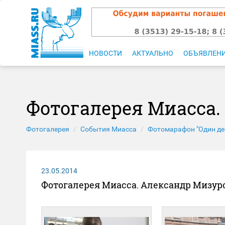
НОВОСТИ
АКТУАЛЬНО
ОБЪЯВЛЕН
Фотогалерея Миасса.
Фотогалерея
События Миасса
Фотомарафон "Один де
23.05.2014
Фотогалерея Миасса. Александр Мизур