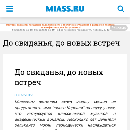
Меню
Реклама
До свиданья, до новых встреч
До свиданья, до новых
встреч
03.09.2019
Миасским зрителям этого юношу можно не
представлять: имя "юного Корелли" на слуху у всех,
кто интересуется классической музыкой и
академическим вокалом. Несколько лет ценители
бельканто могли периодически наслаждаться