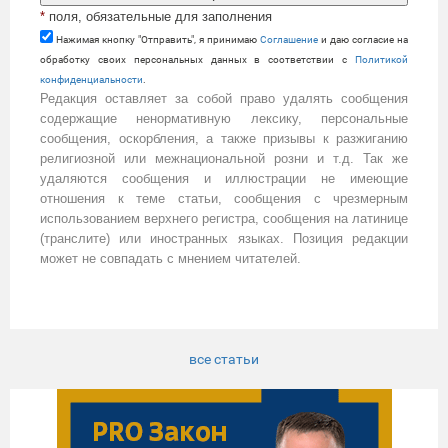
*
поля, обязательные для заполнения
Нажимая кнопку "Отправить", я принимаю
Cоглашение
и даю согласие на
обработку своих персональных данных в соответствии с
Политикой
конфиденциальности
.
Редакция оставляет за собой право удалять сообщения
содержащие ненормативную лексику, персональные
сообщения, оскорбления, а также призывы к разжиганию
религиозной или межнациональной розни и т.д. Так же
удаляются сообщения и иллюстрации не имеющие
отношения к теме статьи, сообщения с чрезмерным
использованием верхнего регистра, сообщения на латинице
(транслите) или иностранных языках. Позиция редакции
может не совпадать с мнением читателей.
все статьи