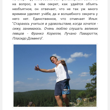
на вопрос, в чём секрет, как удаётся объять
необъятное, он отвечает, что не так уж много
времени уделяет учёбе, да и волшебного секрета у
него нет. Единственное, что отмечает Илья:
"
Стараюсь учиться в удовольствие, когда хочется -
сижу, занимаюсь. Очень люблю слушать великих
певцов - Франко Корелли, Лучано Паваротти,
Пласидо Доминго
".