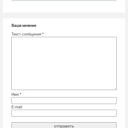
Ваше мнение
Текст сообщения:
*
Имя:
*
E-mail: