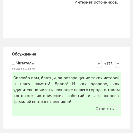
Интернет-источников.
Обсуждение
1.
Читатель
+
+173
–
21.06.19 в 14:33
Спасибо вам, братцы, за возвращение таких историй
в нашу память! Браво! И как здорово, как
удивительно читать название нашего города в таком
контексте исторических событий и легендарных
фамилий соотечественников!
Ответить