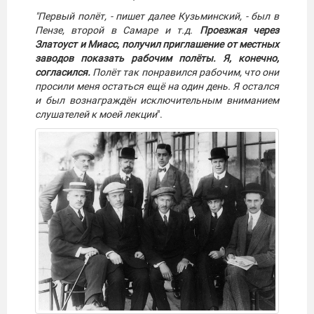
"Первый полёт, - пишет далее Кузьминский, - был в
Пензе, второй в Самаре и т.д.
Проезжая через
Златоуст и Миасс, получил приглашение от местных
заводов показать рабочим полёты. Я, конечно,
согласился.
Полёт так понравился рабочим, что они
просили меня остаться ещё на один день. Я остался
и был вознаграждён исключительным вниманием
слушателей к моей лекции
".