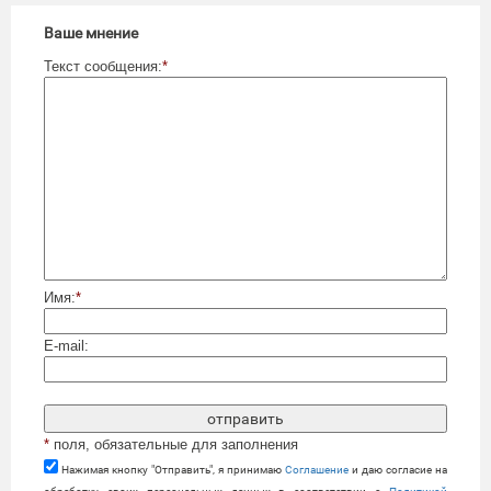
Ваше мнение
Текст сообщения:
*
Имя:
*
E-mail:
*
поля, обязательные для заполнения
Нажимая кнопку "Отправить", я принимаю
Cоглашение
и даю согласие на