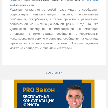
обработку своих персональных данных в соответствии с
Политикой
конфиденциальности
.
Редакция оставляет за собой право удалять сообщения
содержащие ненормативную лексику, персональные
сообщения, оскорбления, а также призывы к разжиганию
религиозной или межнациональной розни и т.д. Так же
удаляются сообщения и иллюстрации не имеющие
отношения к теме статьи, сообщения с чрезмерным
использованием верхнего регистра, сообщения на латинице
(транслите) или иностранных языках. Позиция редакции
может не совпадать с мнением читателей.
все статьи