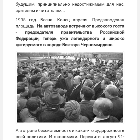
будущим, принципиально недостижимым для нас,
зрителям и читателям...
1995 год. Весна. Конец апреля. Предзаводская
площадь.
На автозаводе встречают высокого гостя
- председателя правительства Российской
Федерации, теперь уже легендарного и широко
цитируемого в народе Виктора Черномырдина
.
А в стране бессистемность и какая-то судорожность
всей политики. И экономики. Пережиты август 91-