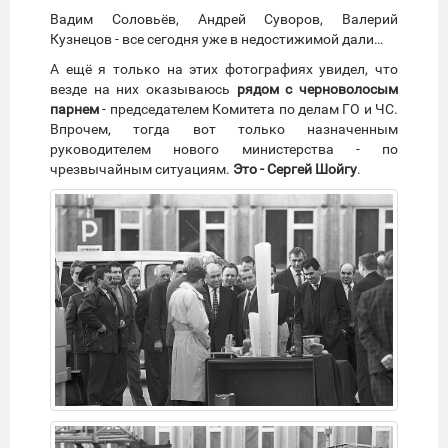
Вадим Соловьёв, Андрей Суворов, Валерий
Кузнецов - все сегодня уже в недостижимой дали…
А ещё я только на этих фотографиях увидел, что
везде на них оказываюсь
рядом с черноволосым
парнем
- председателем Комитета по делам ГО и ЧС.
Впрочем, тогда вот только назначенным
руководителем нового министерства - по
чрезвычайным ситуациям.
Это - Сергей Шойгу
.