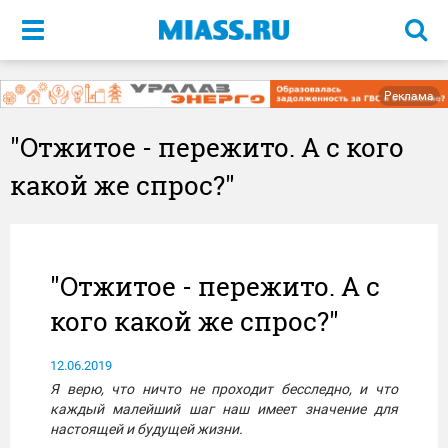
Меню
Реклама
"Отжитое - пережито. А с кого
какой же спрос?"
"Отжитое - пережито. А с
кого какой же спрос?"
12.06.2019
Я верю, что ничто не проходит бесследно, и что
каждый малейший шаг наш имеет значение для
настоящей и будущей жизни.