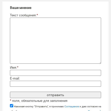
Ваше мнение
Текст сообщения:
*
Имя:
*
E-mail:
*
поля, обязательные для заполнения
Нажимая кнопку "Отправить", я принимаю
Cоглашение
и даю согласие на