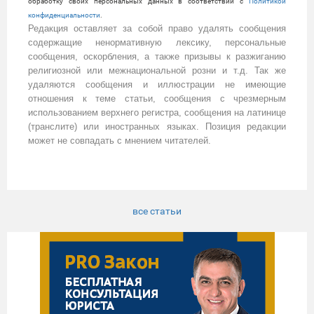
обработку своих персональных данных в соответствии с
Политикой
конфиденциальности
.
Редакция оставляет за собой право удалять сообщения
содержащие ненормативную лексику, персональные
сообщения, оскорбления, а также призывы к разжиганию
религиозной или межнациональной розни и т.д. Так же
удаляются сообщения и иллюстрации не имеющие
отношения к теме статьи, сообщения с чрезмерным
использованием верхнего регистра, сообщения на латинице
(транслите) или иностранных языках. Позиция редакции
может не совпадать с мнением читателей.
все статьи