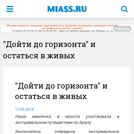
Меню
Реклама
"Дойти до горизонта" и
остаться в живых
"Дойти до горизонта" и
остаться в живых
17.05.2019
Наша землячка в юности участвовала в
экстремальном путешествии по Аралу
Закончилось очередное экстремальное