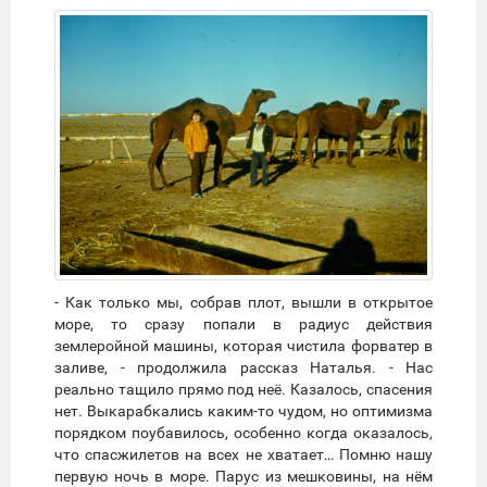
- Как только мы, собрав плот, вышли в открытое
море, то сразу попали в радиус действия
землеройной машины, которая чистила форватер в
заливе, - продолжила рассказ Наталья. - Нас
реально тащило прямо под неё. Казалось, спасения
нет. Выкарабкались каким-то чудом, но оптимизма
порядком поубавилось, особенно когда оказалось,
что спасжилетов на всех не хватает… Помню нашу
первую ночь в море. Парус из мешковины, на нём