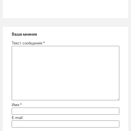
Ваше мнение
Текст сообщения:
*
Имя:
*
E-mail: