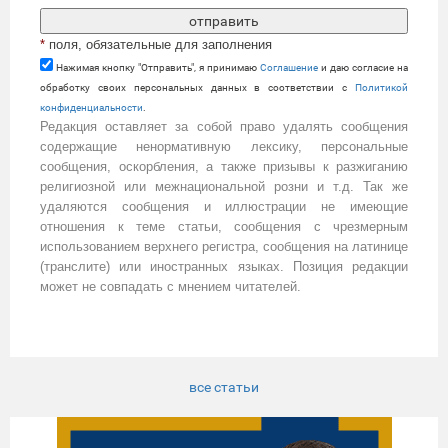
*
поля, обязательные для заполнения
Нажимая кнопку "Отправить", я принимаю
Cоглашение
и даю согласие на
обработку своих персональных данных в соответствии с
Политикой
конфиденциальности
.
Редакция оставляет за собой право удалять сообщения
содержащие ненормативную лексику, персональные
сообщения, оскорбления, а также призывы к разжиганию
религиозной или межнациональной розни и т.д. Так же
удаляются сообщения и иллюстрации не имеющие
отношения к теме статьи, сообщения с чрезмерным
использованием верхнего регистра, сообщения на латинице
(транслите) или иностранных языках. Позиция редакции
может не совпадать с мнением читателей.
все статьи