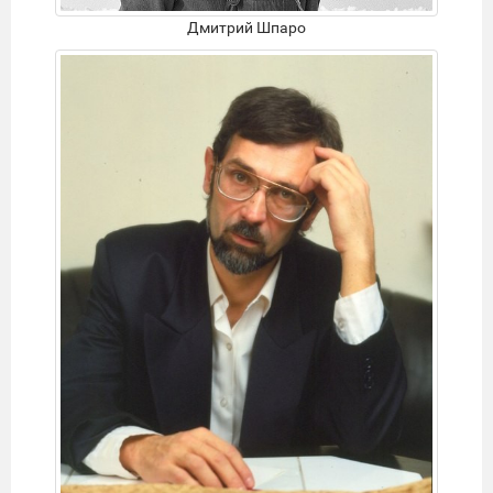
Дмитрий Шпаро