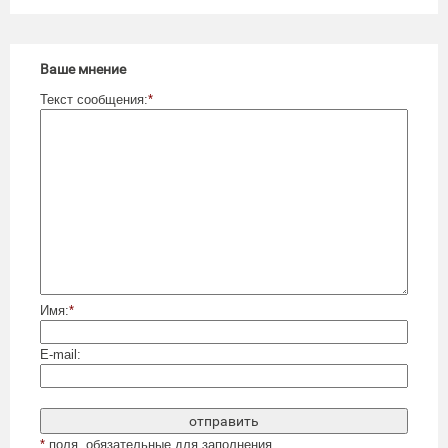
Ваше мнение
Текст сообщения:
*
Имя:
*
E-mail:
*
поля, обязательные для заполнения