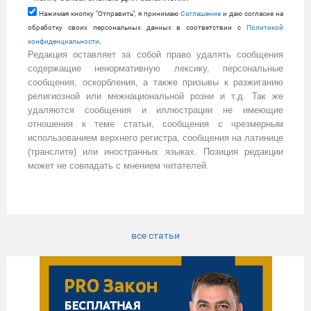
Нажимая кнопку "Отправить", я принимаю
Cоглашение
и даю согласие на
обработку своих персональных данных в соответствии с
Политикой
конфиденциальности
.
Редакция оставляет за собой право удалять сообщения
содержащие ненормативную лексику, персональные
сообщения, оскорбления, а также призывы к разжиганию
религиозной или межнациональной розни и т.д. Так же
удаляются сообщения и иллюстрации не имеющие
отношения к теме статьи, сообщения с чрезмерным
использованием верхнего регистра, сообщения на латинице
(транслите) или иностранных языках. Позиция редакции
может не совпадать с мнением читателей.
все статьи