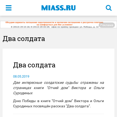
Меню
Реклама
Два солдата
Два солдата
08.05.2019
Две интересные солдатские судьбы отражены на
страницах книги "Отчий дом" Виктора и Ольги
Суродиных
Дню Победы в книге "Отчий дом" Виктора и Ольги
Суродиных посвящён рассказ "Два солдата".