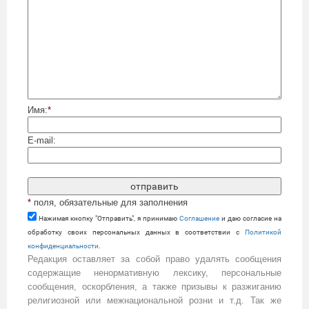
Имя:
*
E-mail:
*
поля, обязательные для заполнения
Нажимая кнопку "Отправить", я принимаю
Cоглашение
и даю согласие на
обработку своих персональных данных в соответствии с
Политикой
конфиденциальности
.
Редакция оставляет за собой право удалять сообщения
содержащие ненормативную лексику, персональные
сообщения, оскорбления, а также призывы к разжиганию
религиозной или межнациональной розни и т.д. Так же