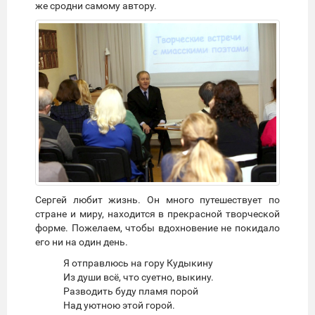
же сродни самому автору.
Сергей любит жизнь. Он много путешествует по
стране и миру, находится в прекрасной творческой
форме. Пожелаем, чтобы вдохновение не покидало
его ни на один день.
Я отправлюсь на гору Кудыкину
Из души всё, что суетно, выкину.
Разводить буду пламя порой
Над уютною этой горой.