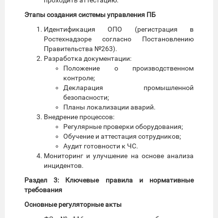
Этапы создания системы управления ПБ
Идентификация ОПО (регистрация в
Ростехнадзоре согласно Постановлению
Правительства №263).
Разработка документации:
Положение о производственном
контроле;
Декларация промышленной
безопасности;
Планы локализации аварий.
Внедрение процессов:
Регулярные проверки оборудования;
Обучение и аттестация сотрудников;
Аудит готовности к ЧС.
Мониторинг и улучшение на основе анализа
инцидентов.
Раздел 3: Ключевые правила и нормативные
требования
Основные регуляторные акты