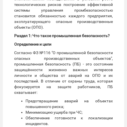
технологических рисков построение эффективной
системы управления промбезопасностью
становится обязанностью каждого предприятия,
эксплуатирующего опасные производственные
объекты (ОПО).
Раздел 1: Что такое промышленная безопасность?
Определение и цели
Согласно ФЗ №116 "О промышленной безопасности
опасных производственных объектов",
промышленная безопасность (ПБ) - это состояние
защищённости жизненно важных интересов
личности и общества от аварий на ОПО и их
последствий. В отличие от охраны труда, которая
фокусируется на защите работников, ПБ
охватывает:
Предотвращение аварий на объектах
повышенного риска;
Минимизацию ущерба при ЧС;
Обеспечение готовности к локализации
инцидентов.