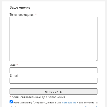
Ваше мнение
Текст сообщения:
*
Имя:
*
E-mail:
*
поля, обязательные для заполнения
Нажимая кнопку "Отправить", я принимаю
Cоглашение
и даю согласие на