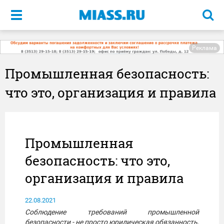
Меню
Реклама
Промышленная безопасность:
что это, организация и правила
Промышленная
безопасность: что это,
организация и правила
22.08.2021
Соблюдение требований промышленной
безопасности - не просто юридическая обязанность,