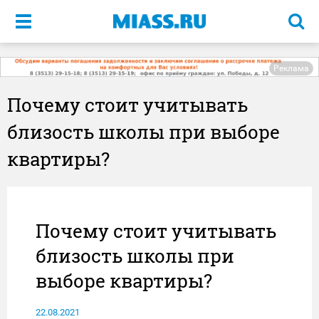
Меню
Реклама
Почему стоит учитывать
близость школы при выборе
квартиры?
Почему стоит учитывать
близость школы при
выборе квартиры?
22.08.2021