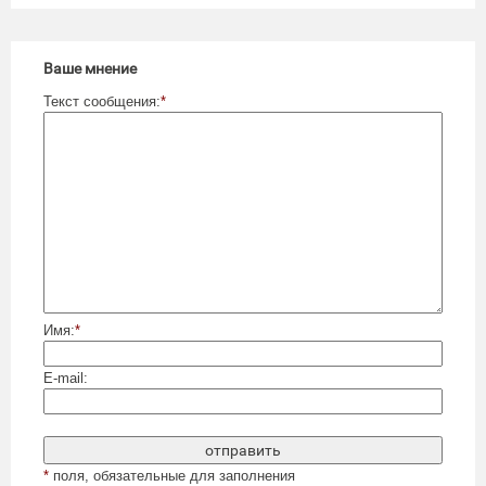
Ваше мнение
Текст сообщения:
*
Имя:
*
E-mail:
*
поля, обязательные для заполнения