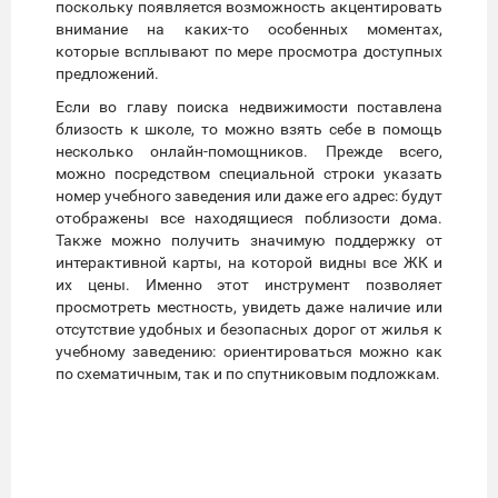
поскольку появляется возможность акцентировать
внимание на каких-то особенных моментах,
которые всплывают по мере просмотра доступных
предложений.
Если во главу поиска недвижимости поставлена
близость к школе, то можно взять себе в помощь
несколько онлайн-помощников. Прежде всего,
можно посредством специальной строки указать
номер учебного заведения или даже его адрес: будут
отображены все находящиеся поблизости дома.
Также можно получить значимую поддержку от
интерактивной карты, на которой видны все ЖК и
их цены. Именно этот инструмент позволяет
просмотреть местность, увидеть даже наличие или
отсутствие удобных и безопасных дорог от жилья к
учебному заведению: ориентироваться можно как
по схематичным, так и по спутниковым подложкам.