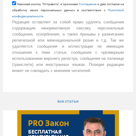
Нажимая кнопку "Отправить", я принимаю
Cоглашение
и даю согласие на
обработку своих персональных данных в соответствии с
Политикой
конфиденциальности
.
Редакция оставляет за собой право удалять сообщения
содержащие ненормативную лексику, персональные
сообщения, оскорбления, а также призывы к разжиганию
религиозной или межнациональной розни и т.д. Так же
удаляются сообщения и иллюстрации не имеющие
отношения к теме статьи, сообщения с чрезмерным
использованием верхнего регистра, сообщения на латинице
(транслите) или иностранных языках. Позиция редакции
может не совпадать с мнением читателей.
все статьи