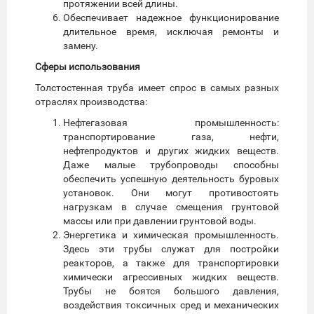
протяжении всей длины.
Обеспечивает надежное функционирование
длительное время, исключая ремонты и
замену.
Сферы использования
Толстостенная труба имеет спрос в самых разных
отраслях производства:
Нефтегазовая промышленность:
транспортирование газа, нефти,
нефтепродуктов и других жидких веществ.
Даже малые трубопроводы способны
обеспечить успешную деятельность буровых
установок. Они могут противостоять
нагрузкам в случае смещения грунтовой
массы или при давлении грунтовой воды.
Энергетика и химическая промышленность.
Здесь эти трубы служат для постройки
реакторов, а также для транспортировки
химически агрессивных жидких веществ.
Трубы не боятся большого давления,
воздействия токсичных сред и механических