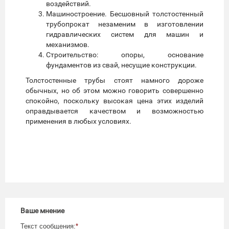
воздействий.
Машиностроение. Бесшовный толстостенный
трубопрокат незаменим в изготовлении
гидравлических систем для машин и
механизмов.
Строительство: опоры, основание
фундаментов из свай, несущие конструкции.
Толстостенные трубы стоят намного дороже
обычных, но об этом можно говорить совершенно
спокойно, поскольку высокая цена этих изделий
оправдывается качеством и возможностью
применения в любых условиях.
Ваше мнение
Текст сообщения:
*