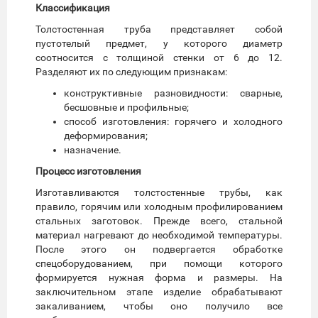
Классификация
Толстостенная труба представляет собой
пустотелый предмет, у которого диаметр
соотносится с толщиной стенки от 6 до 12.
Разделяют их по следующим признакам:
конструктивные разновидности: сварные,
бесшовные и профильные;
способ изготовления: горячего и холодного
деформирования;
назначение.
Процесс изготовления
Изготавливаются толстостенные трубы, как
правило, горячим или холодным профилированием
стальных заготовок. Прежде всего, стальной
материал нагревают до необходимой температуры.
После этого он подвергается обработке
спецоборудованием, при помощи которого
формируется нужная форма и размеры. На
заключительном этапе изделие обрабатывают
закаливанием, чтобы оно получило все