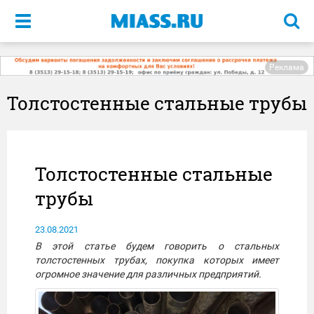
Меню
Реклама
Толстостенные стальные трубы
Толстостенные стальные
трубы
23.08.2021
В этой статье будем говорить о стальных
толстостенных трубах, покупка которых имеет
огромное значение для различных предприятий.