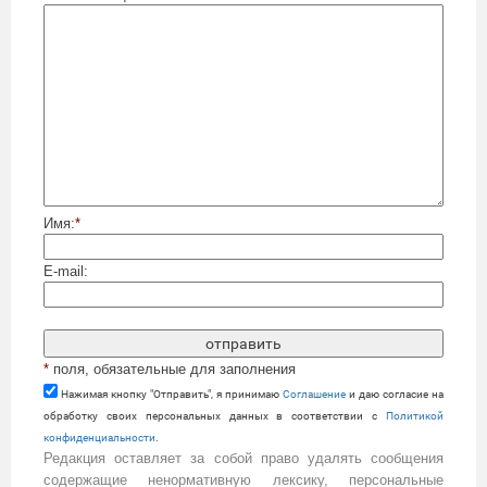
Имя:
*
E-mail:
*
поля, обязательные для заполнения
Нажимая кнопку "Отправить", я принимаю
Cоглашение
и даю согласие на
обработку своих персональных данных в соответствии с
Политикой
конфиденциальности
.
Редакция оставляет за собой право удалять сообщения
содержащие ненормативную лексику, персональные