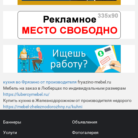
кухня во Фрязино от производителя
fryazino-mebel.ru
Мебель на заказ в Люберцах по индивидуальным размерам
https://lubercymebel.ru/
Купить кухню в Железнодорожном от производителя недорого
https://mebel-zheleznodorozhny.ru/kuhni
Баннеры
Объявления
Услуги
Фотогалерея