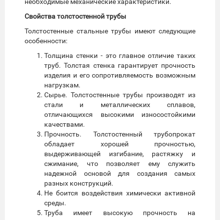
необходимые механические характеристики.
Свойства толстостенной трубы
Толстостенные стальные трубы имеют следующие
особенности:
Толщина стенки - это главное отличие таких
труб. Толстая стенка гарантирует прочность
изделия и его сопротивляемость возможным
нагрузкам.
Сырье. Толстостенные трубы производят из
стали и металлических сплавов,
отличающихся высокими износостойкими
качествами.
Прочность. Толстостенный трубопрокат
обладает хорошей прочностью,
выдерживающей изгибание, растяжку и
сжимание, что позволяет ему служить
надежной основой для создания самых
разных конструкций.
Не боится воздействия химически активной
среды.
Труба имеет высокую прочность на