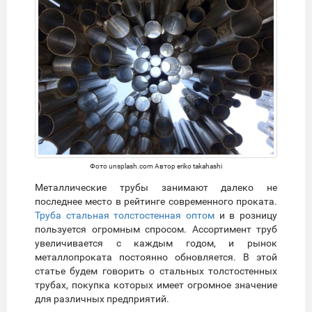
Фото unsplash.com Автор eriko takahashi
Металлические трубы занимают далеко не
последнее место в рейтинге современного проката.
Труба стальная толстостенная оптом
и в розницу
пользуется огромным спросом. Ассортимент труб
увеличивается с каждым годом, и рынок
металлопроката постоянно обновляется. В этой
статье будем говорить о стальных толстостенных
трубах, покупка которых имеет огромное значение
для различных предприятий.