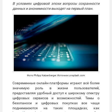
В условиях цифровой эпохи вопросы сохранности
данных и анонимности выходят на первый план.
Фото Philipp Katzenberger. Источник unsplash.com
Современные онлайн-платформы играют всё более
значимую роль в жизни пользователей,
предоставляя удобный доступ к широкому спектру
цифровых сервисов и возможностей. Темы о
безопаноси и цифровых покупках все чаще
поднимаюются на таких площадках, как