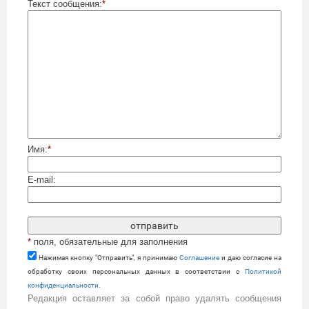
Текст сообщения:
*
Имя:
*
E-mail:
*
поля, обязательные для заполнения
Нажимая кнопку "Отправить", я принимаю
Cоглашение
и даю согласие на
обработку своих персональных данных в соответствии с
Политикой
конфиденциальности
.
Редакция оставляет за собой право удалять сообщения