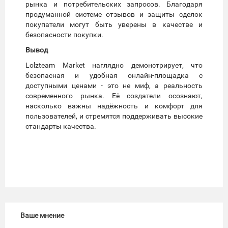
рынка и потребительских запросов. Благодаря
продуманной системе отзывов и защиты сделок
покупатели могут быть уверены в качестве и
безопасности покупки.
Вывод
Lolzteam Market наглядно демонстрирует, что
безопасная и удобная онлайн-площадка с
доступными ценами - это не миф, а реальность
современного рынка. Её создатели осознают,
насколько важны надёжность и комфорт для
пользователей, и стремятся поддерживать высокие
стандарты качества.
Ваше мнение