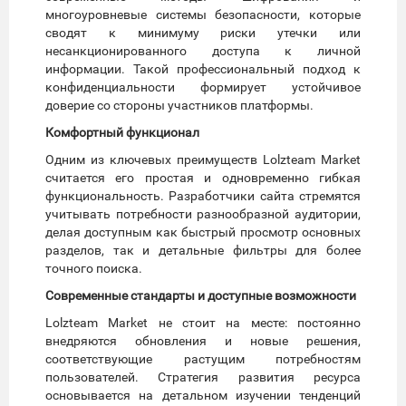
многоуровневые системы безопасности, которые
сводят к минимуму риски утечки или
несанкционированного доступа к личной
информации. Такой профессиональный подход к
конфиденциальности формирует устойчивое
доверие со стороны участников платформы.
Комфортный функционал
Одним из ключевых преимуществ Lolzteam Market
считается его простая и одновременно гибкая
функциональность. Разработчики сайта стремятся
учитывать потребности разнообразной аудитории,
делая доступным как быстрый просмотр основных
разделов, так и детальные фильтры для более
точного поиска.
Современные стандарты и доступные возможности
Lolzteam Market не стоит на месте: постоянно
внедряются обновления и новые решения,
соответствующие растущим потребностям
пользователей. Стратегия развития ресурса
основывается на детальном изучении тенденций