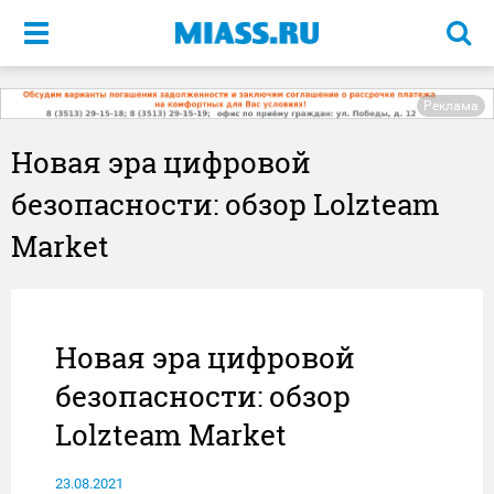
Меню
Реклама
Новая эра цифровой
безопасности: обзор Lolzteam
Market
Новая эра цифровой
безопасности: обзор
Lolzteam Market
23.08.2021