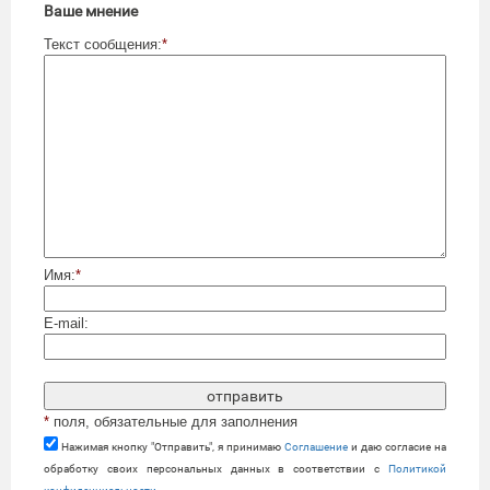
Ваше мнение
Текст сообщения:
*
Имя:
*
E-mail:
*
поля, обязательные для заполнения
Нажимая кнопку "Отправить", я принимаю
Cоглашение
и даю согласие на
обработку своих персональных данных в соответствии с
Политикой