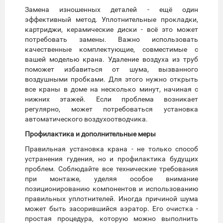
Замена изношенных деталей - ещё один
эффективный метод. Уплотнительные прокладки,
картриджи, керамические диски - всё это может
потребовать замены. Важно использовать
качественные комплектующие, совместимые с
вашей моделью крана. Удаление воздуха из труб
поможет избавиться от шума, вызванного
воздушными пробками. Для этого нужно открыть
все краны в доме на несколько минут, начиная с
нижних этажей. Если проблема возникает
регулярно, может потребоваться установка
автоматического воздухоотводчика.
Профилактика и дополнительные меры
Правильная установка крана - не только способ
устранения гудения, но и профилактика будущих
проблем. Соблюдайте все технические требования
при монтаже, уделяя особое внимание
позиционированию компонентов и использованию
правильных уплотнителей. Иногда причиной шума
может быть засорившийся аэратор. Его очистка -
простая процедура, которую можно выполнить