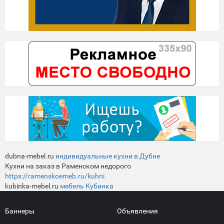
dubna-mebel.ru
индивидуальные кухни в Дубне
Кухни на заказ в Раменском недорого
https://ramenskoemeb.ru/kuhni
kubinka-mebel.ru
мебель Кубинка
Баннеры
Объявления