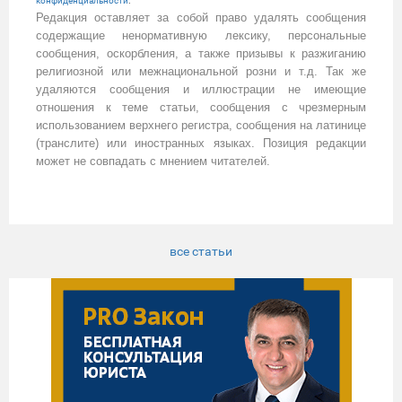
конфиденциальности
.
Редакция оставляет за собой право удалять сообщения
содержащие ненормативную лексику, персональные
сообщения, оскорбления, а также призывы к разжиганию
религиозной или межнациональной розни и т.д. Так же
удаляются сообщения и иллюстрации не имеющие
отношения к теме статьи, сообщения с чрезмерным
использованием верхнего регистра, сообщения на латинице
(транслите) или иностранных языках. Позиция редакции
может не совпадать с мнением читателей.
все статьи