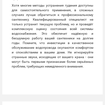
Хотя многие методы устранения гудения доступны
для самостоятельного применения, в сложных
случаях лучше обратиться к профессиональному
сантехнику. Квалифицированный специалист не
только устранит текущую проблему, но и проведёт
комплексную оценку состояния всей системы
водоснабжения. Это обеспечит надёжную и
бесшумную работу вашей сантехники на долгие
годы. Помните, что инвестиции в качественное
обслуживание водопровода окупаются комфортом
и спокойствием в вашем доме. Не игнорируйте
странные звуки, исходящие от вашего крана - они
могут быть первыми признаками более серьёзных
проблем, требующих немедленного внимания.