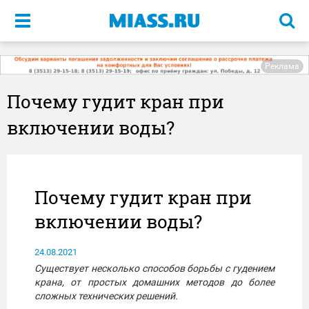
Меню
Реклама
Почему гудит кран при
включении воды?
Почему гудит кран при
включении воды?
24.08.2021
Существует несколько способов борьбы с гудением
крана, от простых домашних методов до более
сложных технических решений.