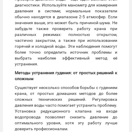
диагностики. Используйте манометр для измерения
давления в системе; нормальные показатели
обычно находятся в диапазоне 2-5 атмосфер. Если
значения выше, это может быть причиной шума. Не
забудьте также проверить работу крана при
различных режимах: полностью открытом,
частично закрытом, а также при использовании
горячей и холодной воды. Эти наблюдения помогут
более точно определить источник проблемы и
выбрать наиболее эффективный метод её
устранения.
Методы устранения гудения: от простых решений к
сложным
Существует несколько способов борьбы с гудением
крана, от простых домашних методов до более
сложных технических решений. Регулировка
давления воды часто помогает устранить проблему.
Установка редукционного клапана на входе
водопровода позволяет снизить давление до
оптимального уровня, хотя эту работу лучше
доверить профессионалам.