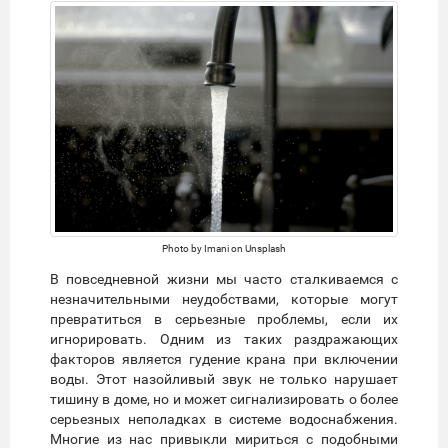
Photo by Imani on Unsplash
В повседневной жизни мы часто сталкиваемся с
незначительными неудобствами, которые могут
превратиться в серьезные проблемы, если их
игнорировать. Одним из таких раздражающих
факторов является гудение крана при включении
воды. Этот назойливый звук не только нарушает
тишину в доме, но и может сигнализировать о более
серьезных неполадках в системе водоснабжения.
Многие из нас привыкли мириться с подобными