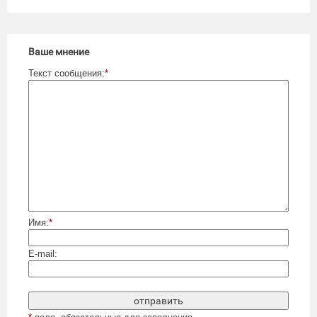
Ваше мнение
Текст сообщения:
*
Имя:
*
E-mail: