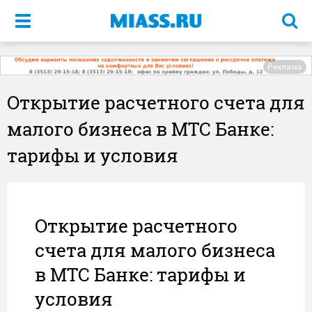
Меню
Реклама
Открытие расчетного счета для
малого бизнеса в МТС Банке:
тарифы и условия
Открытие расчетного
счета для малого бизнеса
в МТС Банке: тарифы и
условия