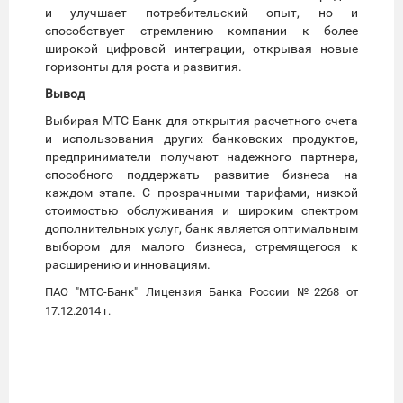
и улучшает потребительский опыт, но и
способствует стремлению компании к более
широкой цифровой интеграции, открывая новые
горизонты для роста и развития.
Вывод
Выбирая МТС Банк для открытия расчетного счета
и использования других банковских продуктов,
предприниматели получают надежного партнера,
способного поддержать развитие бизнеса на
каждом этапе. С прозрачными тарифами, низкой
стоимостью обслуживания и широким спектром
дополнительных услуг, банк является оптимальным
выбором для малого бизнеса, стремящегося к
расширению и инновациям.
ПАО "МТС-Банк" Лицензия Банка России №2268 от
17.12.2014 г.