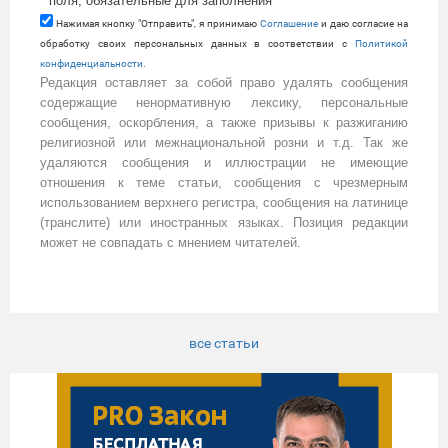
*
поля, обязательные для заполнения
Нажимая кнопку "Отправить", я принимаю
Cоглашение
и даю согласие на
обработку своих персональных данных в соответствии с
Политикой
конфиденциальности
.
Редакция оставляет за собой право удалять сообщения
содержащие ненормативную лексику, персональные
сообщения, оскорбления, а также призывы к разжиганию
религиозной или межнациональной розни и т.д. Так же
удаляются сообщения и иллюстрации не имеющие
отношения к теме статьи, сообщения с чрезмерным
использованием верхнего регистра, сообщения на латинице
(транслите) или иностранных языках. Позиция редакции
может не совпадать с мнением читателей.
все статьи