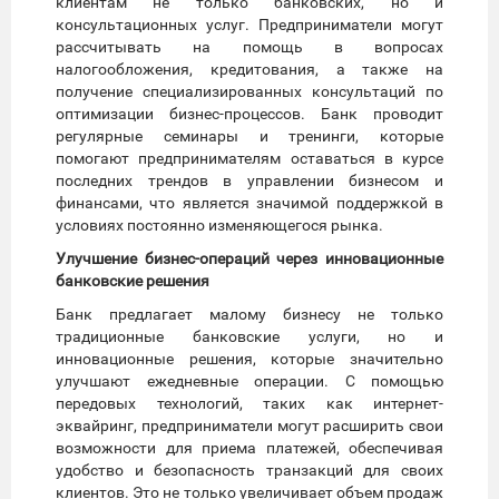
клиентам не только банковских, но и
консультационных услуг. Предприниматели могут
рассчитывать на помощь в вопросах
налогообложения, кредитования, а также на
получение специализированных консультаций по
оптимизации бизнес-процессов. Банк проводит
регулярные семинары и тренинги, которые
помогают предпринимателям оставаться в курсе
последних трендов в управлении бизнесом и
финансами, что является значимой поддержкой в
условиях постоянно изменяющегося рынка.
Улучшение бизнес-операций через инновационные
банковские решения
Банк предлагает малому бизнесу не только
традиционные банковские услуги, но и
инновационные решения, которые значительно
улучшают ежедневные операции. С помощью
передовых технологий, таких как интернет-
эквайринг, предприниматели могут расширить свои
возможности для приема платежей, обеспечивая
удобство и безопасность транзакций для своих
клиентов. Это не только увеличивает объем продаж