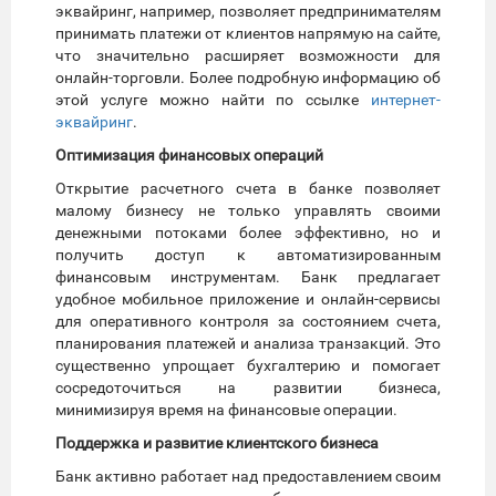
эквайринг, например, позволяет предпринимателям
принимать платежи от клиентов напрямую на сайте,
что значительно расширяет возможности для
онлайн-торговли. Более подробную информацию об
этой услуге можно найти по ссылке
интернет-
эквайринг
.
Оптимизация финансовых операций
Открытие расчетного счета в банке позволяет
малому бизнесу не только управлять своими
денежными потоками более эффективно, но и
получить доступ к автоматизированным
финансовым инструментам. Банк предлагает
удобное мобильное приложение и онлайн-сервисы
для оперативного контроля за состоянием счета,
планирования платежей и анализа транзакций. Это
существенно упрощает бухгалтерию и помогает
сосредоточиться на развитии бизнеса,
минимизируя время на финансовые операции.
Поддержка и развитие клиентского бизнеса
Банк активно работает над предоставлением своим