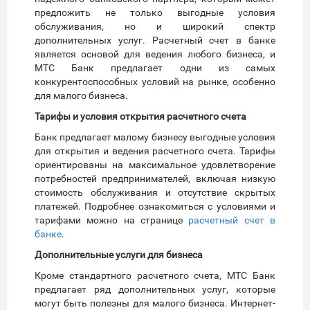
предложить не только выгодные условия
обслуживания, но и широкий спектр
дополнительных услуг. Расчетный счет в банке
является основой для ведения любого бизнеса, и
МТС Банк предлагает одни из самых
конкурентоспособных условий на рынке, особенно
для малого бизнеса.
Тарифы и условия открытия расчетного счета
Банк предлагает малому бизнесу выгодные условия
для открытия и ведения расчетного счета. Тарифы
ориентированы на максимальное удовлетворение
потребностей предпринимателей, включая низкую
стоимость обслуживания и отсутствие скрытых
платежей. Подробнее ознакомиться с условиями и
тарифами можно на странице
расчетный счет в
банке
.
Дополнительные услуги для бизнеса
Кроме стандартного расчетного счета, МТС Банк
предлагает ряд дополнительных услуг, которые
могут быть полезны для малого бизнеса. Интернет-