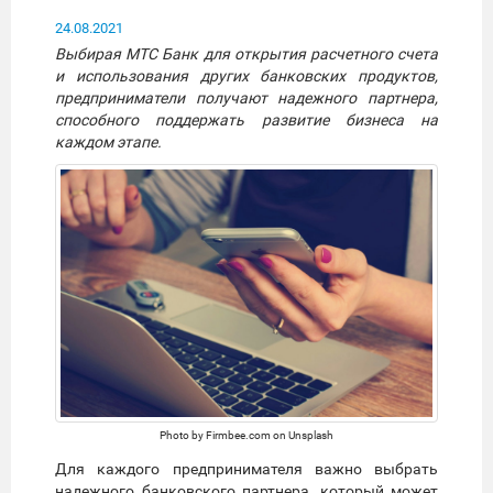
24.08.2021
Выбирая МТС Банк для открытия расчетного счета
и использования других банковских продуктов,
предприниматели получают надежного партнера,
способного поддержать развитие бизнеса на
каждом этапе.
Photo by Firmbee.com on Unsplash
Для каждого предпринимателя важно выбрать
надежного банковского партнера, который может