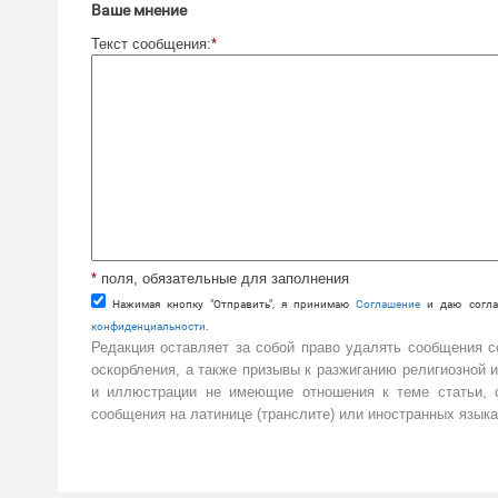
Ваше мнение
Текст сообщения:
*
*
поля, обязательные для заполнения
Нажимая кнопку "Отправить", я принимаю
Cоглашение
и даю согла
конфиденциальности
.
Редакция оставляет за собой право удалять сообщения 
оскорбления, а также призывы к разжиганию религиозной 
и иллюстрации не имеющие отношения к теме статьи, с
сообщения на латинице (транслите) или иностранных языка