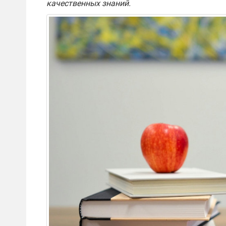
качественных знаний.