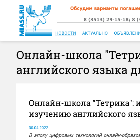
НОВОСТИ
АКТУАЛЬНО
ОБЪЯВЛЕН
Онлайн-школа "Тетр
английского языка д
Онлайн-школа "Тетрика":
изучению английского язы
30.04.2022
В эпоху цифровых технологий онлайн-образо