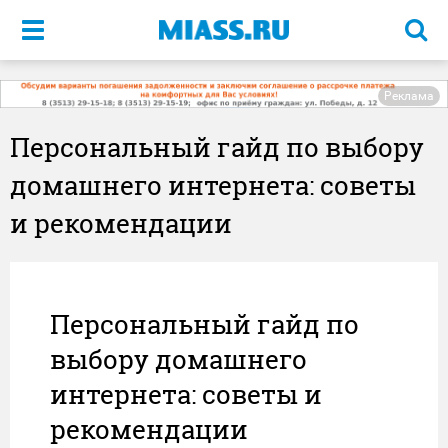
Меню
Реклама
Персональный гайд по выбору
домашнего интернета: советы
и рекомендации
Персональный гайд по
выбору домашнего
интернета: советы и
рекомендации