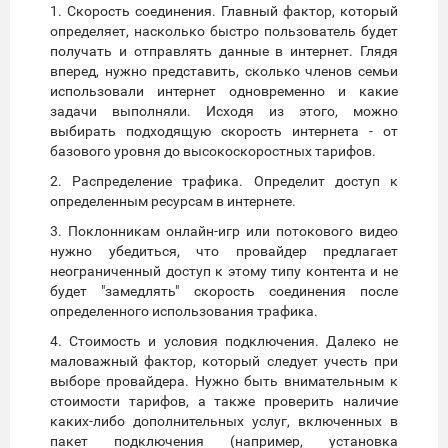
1. Скорость соединения. Главный фактор, который
определяет, насколько быстро пользователь будет
получать и отправлять данные в интернет. Глядя
вперед, нужно представить, сколько членов семьи
использовали интернет одновременно и какие
задачи выполняли. Исходя из этого, можно
выбирать подходящую скорость интернета - от
базового уровня до высокоскоростных тарифов.
2. Распределение трафика. Определит доступ к
определенным ресурсам в интернете.
3. Поклонникам онлайн-игр или потокового видео
нужно убедиться, что провайдер предлагает
неограниченный доступ к этому типу контента и не
будет "замедлять" скорость соединения после
определенного использования трафика.
4. Стоимость и условия подключения. Далеко не
маловажный фактор, который следует учесть при
выборе провайдера. Нужно быть внимательным к
стоимости тарифов, а также проверить наличие
каких-либо дополнительных услуг, включенных в
пакет подключения (например, установка