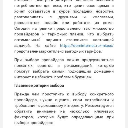
потребностью для всех, кто ценит свое время и
хочет оставаться в курсе последних новостей,
разговаривать с друзьями и коллегами,
развлекаться онлайн или работать из дома.
Сегодня на рынке представлено так множество
провайдеров и тарифных планов, что выбрать
оптимальный вариант становится настоящей
задачей. На сайте
https://dominternet.ru/miass/
представлен маркетплейс выгодных тарифов.
При выборе провайдера важно придерживаться
полезных советов и рекомендаций, которые
помогут выбрать самый подходящий домашний
интернет и избежать проблем в будущем.
Главные критерии выбора
Прежде чем приступить к выбору конкретного
провайдера, нужно оценить свои потребности и
требования к домашнему интернету. Рекомендуется
обратить внимание на несколько ключевых
факторов, которые будут определяющими при
выборе провайдера: