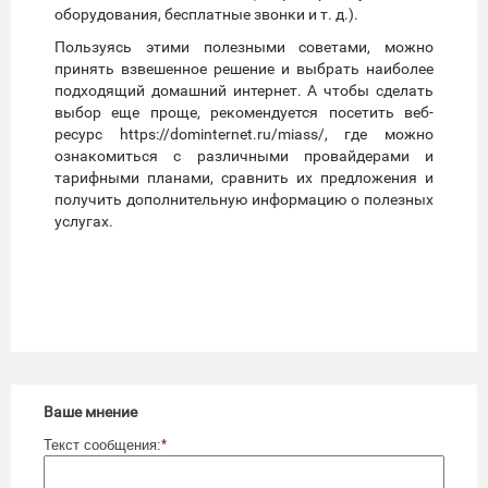
оборудования, бесплатные звонки и т. д.).
Пользуясь этими полезными советами, можно
принять взвешенное решение и выбрать наиболее
подходящий домашний интернет. А чтобы сделать
выбор еще проще, рекомендуется посетить веб-
ресурс https://dominternet.ru/miass/, где можно
ознакомиться с различными провайдерами и
тарифными планами, сравнить их предложения и
получить дополнительную информацию о полезных
услугах.
Ваше мнение
Текст сообщения:
*