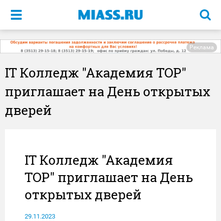
Меню
Реклама
IT Колледж "Академия TOP"
приглашает на День открытых
дверей
IT Колледж "Академия
TOP" приглашает на День
открытых дверей
29.11.2023