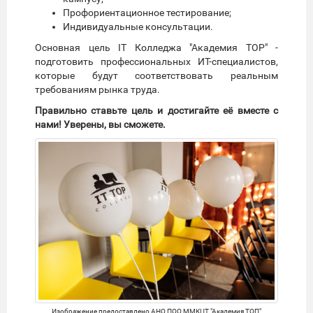
Профориентационное тестирование;
Индивидуальные консультации.
Основная цель IT Колледжа "Академия TOP" -
подготовить профессиональных ИТ-специалистов,
которые будут соответствовать реальным
требованиям рынка труда.
Правильно ставьте цель и достигайте её вместе с
нами! Уверены, вы сможете.
Изображение предоставлено АНО ПОО ММКЦТ "Академия ТОП"