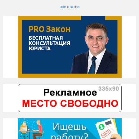
все статьи