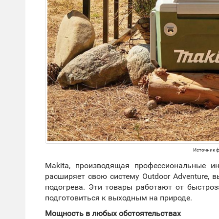
Источник фо
Makita, производящая профессиональные и
расширяет свою систему Outdoor Adventure, 
подогрева. Эти товары работают от быстро
подготовиться к выходным на природе.
Мощность в любых обстоятельствах