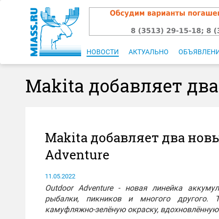
НОВОСТИ
АКТУАЛЬНО
ОБЪЯВЛЕН
Makita добавляет два
Makita добавляет два новы
Adventure
11.05.2022
Outdoor Adventure - новая линейка аккуму
рыбалки, пикников и многого другого. Т
камуфляжно-зелёную окраску, вдохновлённую