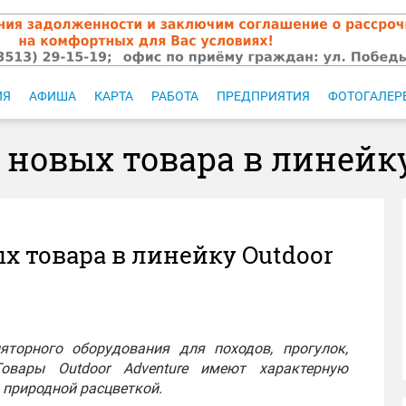
ИЯ
АФИША
КАРТА
РАБОТА
ПРЕДПРИЯТИЯ
ФОТОГАЛЕР
 новых товара в линейку
х товара в линейку Outdoor
ляторного оборудования для походов, прогулок,
овары Outdoor Adventure имеют характерную
 природной расцветкой.