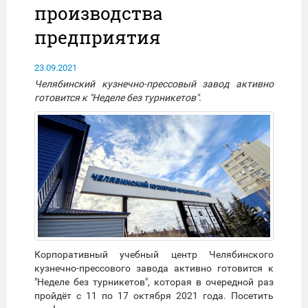
производства
предприятия
23.09.2021
Челябинский кузнечно-прессовый завод активно
готовится к "Неделе без турникетов".
Корпоративный учебный центр Челябинского
кузнечно-прессового завода активно готовится к
"Неделе без турникетов", которая в очередной раз
пройдёт с 11 по 17 октября 2021 года. Посетить