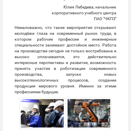
Юлия Лебедева, начальник
корпоративного учебного центра
ПАО "ЧКПЗ"
Немаловажно, что такие мероприятия открывают
молодёжи глаза на современный рынок труда, в
котором рабочие профессии и инженерные
специальности занимают достойное место. Работа
на производстве сегодня не только востребована и
высоко оплачивается, это действительно
интересные перспективы и развитие, возможность
принять участие в роботизации современного
производства, запуске новых
высокотехнологичных процессов, создании
продукции мирового уровня. Именно за этими
профессиями будущее.