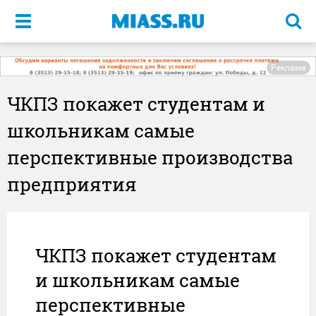
Меню
Реклама
ЧКПЗ покажет студентам и
школьникам самые
перспективные производства
предприятия
ЧКПЗ покажет студентам
и школьникам самые
перспективные