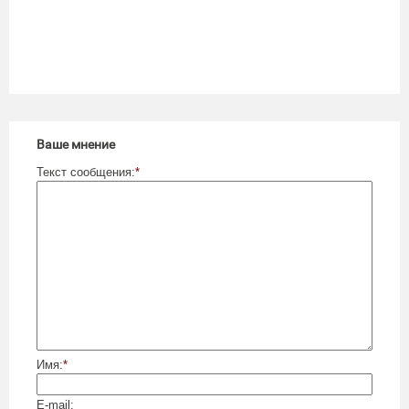
Ваше мнение
Текст сообщения:
*
Имя:
*
E-mail: