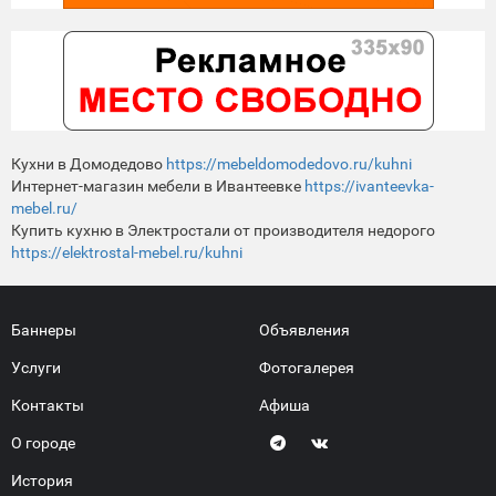
Кухни в Домодедово
https://mebeldomodedovo.ru/kuhni
Интернет-магазин мебели в Ивантеевке
https://ivanteevka-
mebel.ru/
Купить кухню в Электростали от производителя недорого
https://elektrostal-mebel.ru/kuhni
Баннеры
Объявления
Услуги
Фотогалерея
Контакты
Афиша
О городе
История