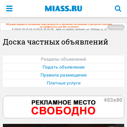
Меню
Реклама
Доска частных объявлений
Разделы объявлений
Подать объявление
Правила размещения
Платные услуги