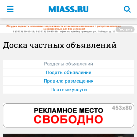
Меню
Реклама
Доска частных объявлений
Разделы объявлений
Подать объявление
Правила размещения
Платные услуги