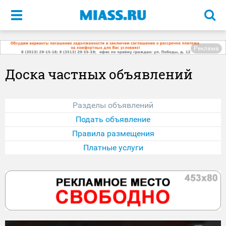
Меню
Реклама
Доска частных объявлений
Разделы объявлений
Подать объявление
Правила размещения
Платные услуги