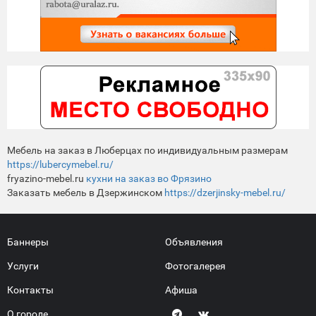
Мебель на заказ в Люберцах по индивидуальным размерам
https://lubercymebel.ru/
fryazino-mebel.ru
кухни на заказ во Фрязино
Заказать мебель в Дзержинском
https://dzerjinsky-mebel.ru/
Баннеры
Объявления
Услуги
Фотогалерея
Контакты
Афиша
О городе