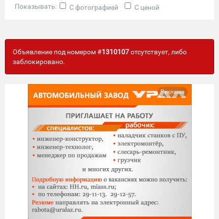
Показывать:
С фотографией
С ценой
Объявление под номером #
1310107
отсутствует, либо
заблокировано.
Реклама