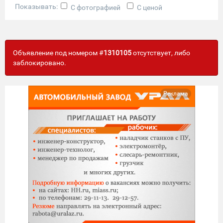
Показывать:
С фотографией
С ценой
Объявление под номером #
1310105
отсутствует, либо
заблокировано.
Реклама