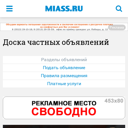
Меню
Реклама
Доска частных объявлений
Разделы объявлений
Подать объявление
Правила размещения
Платные услуги