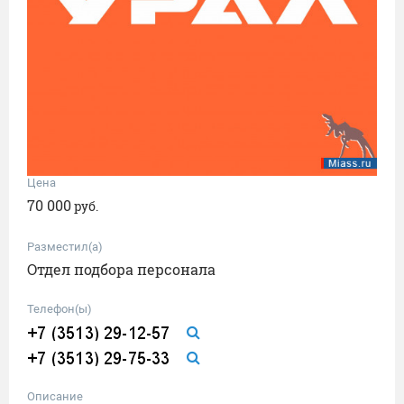
Цена
70 000
руб.
Разместил(а)
Отдел подбора персонала
Телефон(ы)
Описание