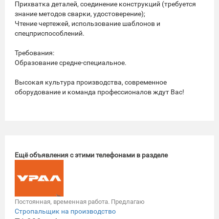
Прихватка деталей, соединение конструкций (требуется
знание методов сварки, удостоверение);
Чтение чертежей, использование шаблонов и
спецприспособлений.
Требования:
Образование средне-специальное.
Высокая культура производства, современное
оборудование и команда профессионалов ждут Вас!
Ещё объявления с этими телефонами в разделе
Постоянная, временная работа. Предлагаю
Стропальщик на производство