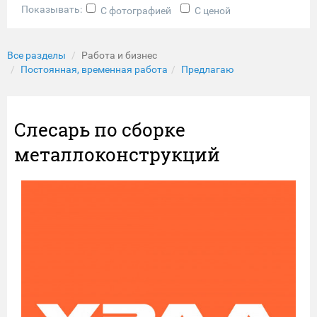
Показывать:
С фотографией
С ценой
Все разделы
Работа и бизнес
Постоянная, временная работа
Предлагаю
Слесарь по сборке
металлоконструкций