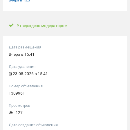
Вчера в 15:31
Утверждено модератором
Дата размещения
Вчера в 15:41
Дата удаления
23.08.2026 в 15:41
Номер объявления
1309961
Просмотров
127
Дата создания объявления