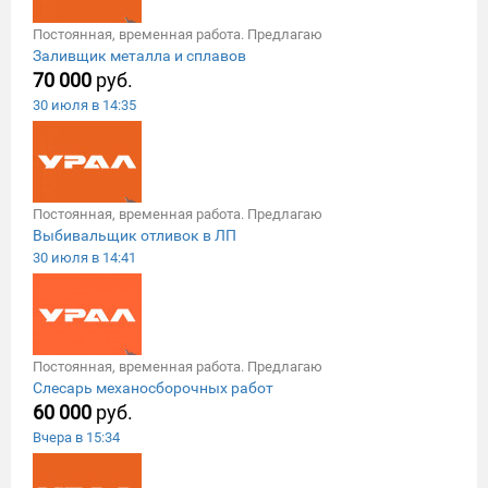
Постоянная, временная работа. Предлагаю
Заливщик металла и сплавов
70 000
руб.
30 июля в 14:35
Постоянная, временная работа. Предлагаю
Выбивальщик отливок в ЛП
30 июля в 14:41
Постоянная, временная работа. Предлагаю
Слесарь механосборочных работ
60 000
руб.
Вчера в 15:34