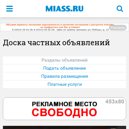
Меню
Реклама
Доска частных объявлений
Разделы объявлений
Подать объявление
Правила размещения
Платные услуги