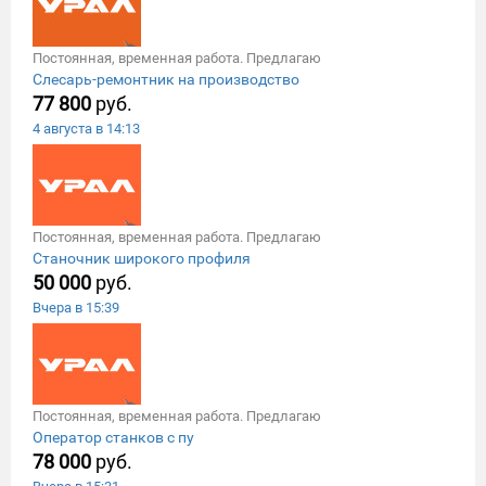
Постоянная, временная работа. Предлагаю
Слесарь-ремонтник на производство
77 800
руб.
4 августа в 14:13
Постоянная, временная работа. Предлагаю
Станочник широкого профиля
50 000
руб.
Вчера в 15:39
Постоянная, временная работа. Предлагаю
Оператор станков с пу
78 000
руб.