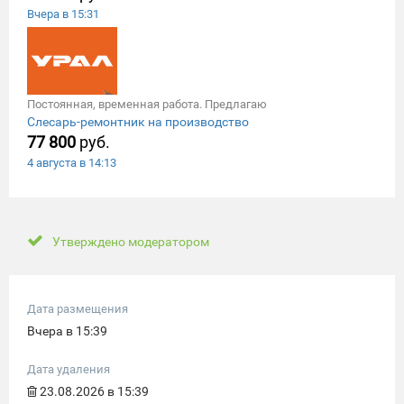
Вчера в 15:31
Постоянная, временная работа. Предлагаю
Слесарь-ремонтник на производство
77 800
руб.
4 августа в 14:13
Утверждено модератором
Дата размещения
Вчера в 15:39
Дата удаления
23.08.2026 в 15:39