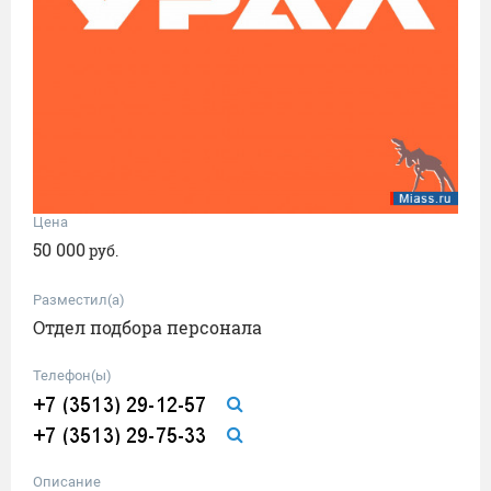
Цена
50 000
руб.
Разместил(а)
Отдел подбора персонала
Телефон(ы)
Описание