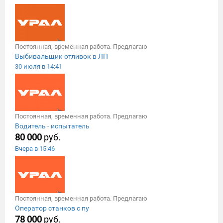
Постоянная, временная работа. Предлагаю
Выбивальщик отливок в ЛП
30 июля в 14:41
Постоянная, временная работа. Предлагаю
Водитель - испытатель
80 000
руб.
Вчера в 15:46
Постоянная, временная работа. Предлагаю
Оператор станков с пу
78 000
руб.