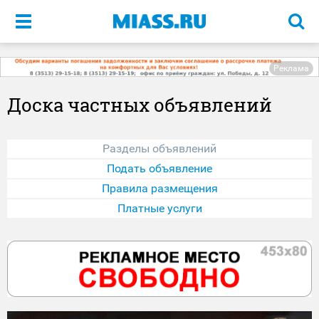
Меню
Реклама
Доска частных объявлений
Разделы объявлений
Подать объявление
Правила размещения
Платные услуги