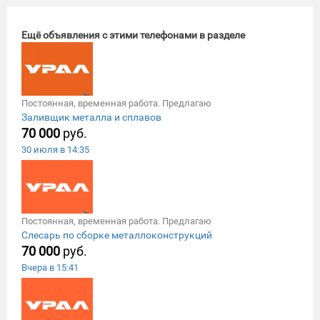
Ещё объявления с этими телефонами в разделе
Постоянная, временная работа. Предлагаю
Заливщик металла и сплавов
70 000
руб.
30 июля в 14:35
Постоянная, временная работа. Предлагаю
Слесарь по сборке металлоконструкций
70 000
руб.
Вчера в 15:41