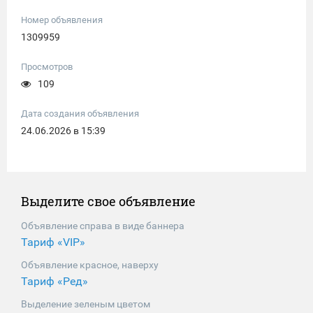
Номер объявления
1309959
Просмотров
109
Дата создания объявления
24.06.2026 в 15:39
Выделите свое объявление
Объявление справа в виде баннера
Тариф «VIP»
Объявление красное, наверху
Тариф «Ред»
Выделение зеленым цветом