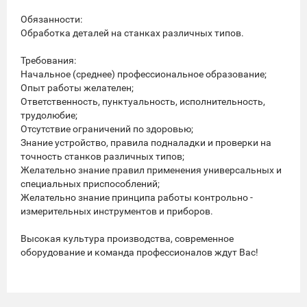
Обязанности:
Обработка деталей на станках различных типов.
Требования:
Начальное (среднее) профессиональное образование;
Опыт работы желателен;
Ответственность, пунктуальность, исполнительность,
трудолюбие;
Отсутствие ограничений по здоровью;
Знание устройство, правила подналадки и проверки на
точность станков различных типов;
Желательно знание правил применения универсальных и
специальных приспособлений;
Желательно знание принципа работы контрольно -
измерительных инструментов и приборов.
Высокая культура производства, современное
оборудование и команда профессионалов ждут Вас!