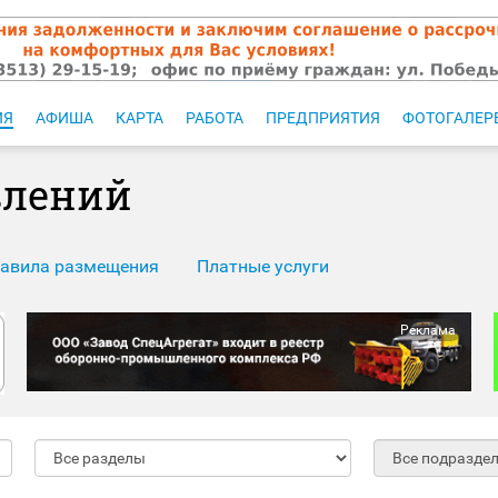
ИЯ
АФИША
КАРТА
РАБОТА
ПРЕДПРИЯТИЯ
ФОТОГАЛЕР
влений
авила размещения
Платные услуги
Реклама