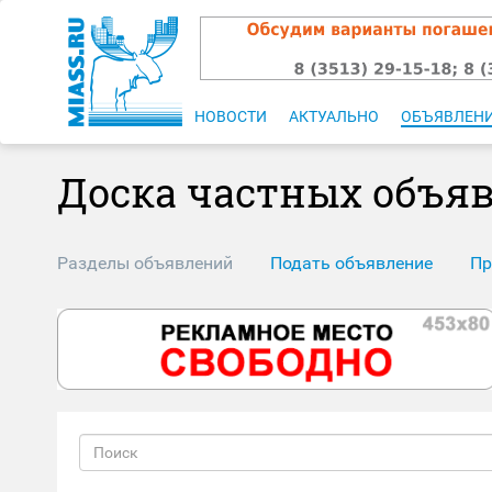
НОВОСТИ
АКТУАЛЬНО
ОБЪЯВЛЕН
Доска частных объя
Разделы объявлений
Подать объявление
Пр