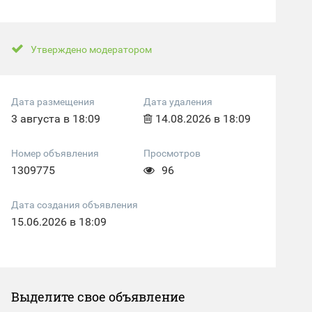
Утверждено модератором
Дата размещения
Дата удаления
3 августа в 18:09
14.08.2026 в 18:09
Номер объявления
Просмотров
1309775
96
Дата создания объявления
15.06.2026 в 18:09
Выделите свое объявление