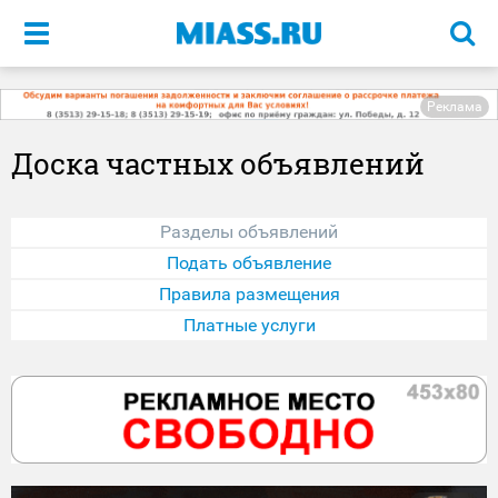
Меню
Реклама
Доска частных объявлений
Разделы объявлений
Подать объявление
Правила размещения
Платные услуги