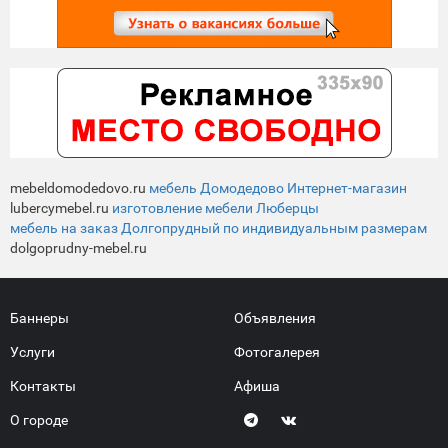
mebeldomodedovo.ru
мебель Домодедово Интернет-магазин
lubercymebel.ru
изготовление мебели Люберцы
мебель на заказ Долгопрудный по индивидуальным размерам
dolgoprudny-mebel.ru
Баннеры
Объявления
Услуги
Фотогалерея
Контакты
Афиша
О городе