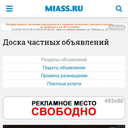
Меню
Реклама
Доска частных объявлений
Разделы объявлений
Подать объявление
Правила размещения
Платные услуги