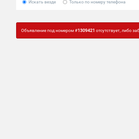
Искать везде
Только по номеру телефона
Объявление под номером #
1309421
отсутствует, либо з