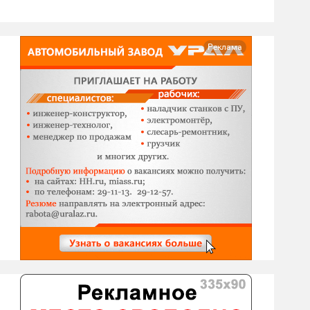
Реклама