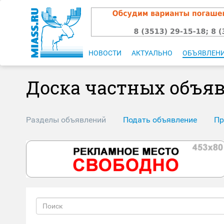
НОВОСТИ
АКТУАЛЬНО
ОБЪЯВЛЕН
Доска частных объя
Разделы объявлений
Подать объявление
Пр