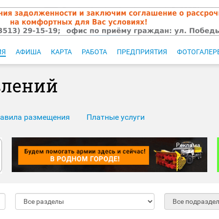
ИЯ
АФИША
КАРТА
РАБОТА
ПРЕДПРИЯТИЯ
ФОТОГАЛЕР
влений
авила размещения
Платные услуги
Реклама