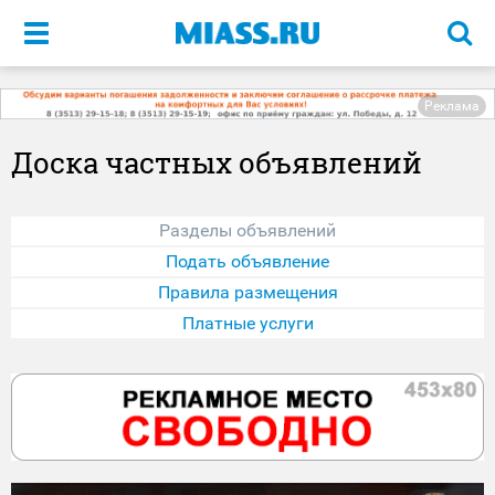
Меню
Реклама
Доска частных объявлений
Разделы объявлений
Подать объявление
Правила размещения
Платные услуги