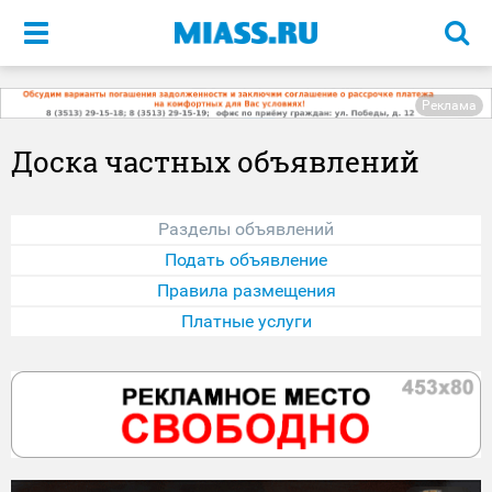
Меню
Реклама
Доска частных объявлений
Разделы объявлений
Подать объявление
Правила размещения
Платные услуги