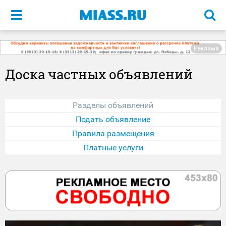
Меню
Реклама
Доска частных объявлений
Разделы объявлений
Подать объявление
Правила размещения
Платные услуги