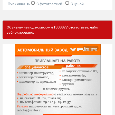
Показывать:
С фотографией
С ценой
Объявление под номером #
1308877
отсутствует, либо
заблокировано.
Реклама