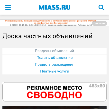
Меню
Реклама
Доска частных объявлений
Разделы объявлений
Подать объявление
Правила размещения
Платные услуги