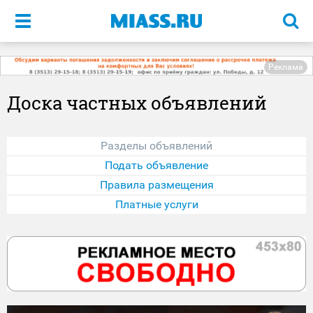
Меню
Реклама
Доска частных объявлений
Разделы объявлений
Подать объявление
Правила размещения
Платные услуги