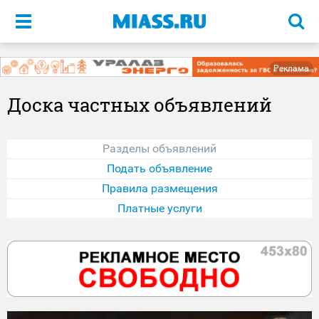
Меню
Реклама
Доска частных объявлений
Разделы объявлений
Подать объявление
Правила размещения
Платные услуги