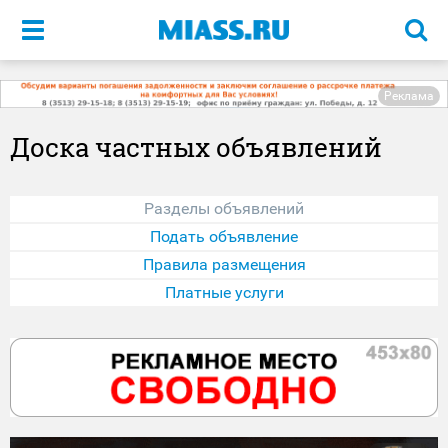
Меню
Реклама
Доска частных объявлений
Разделы объявлений
Подать объявление
Правила размещения
Платные услуги