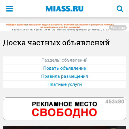
Меню
Реклама
Доска частных объявлений
Разделы объявлений
Подать объявление
Правила размещения
Платные услуги