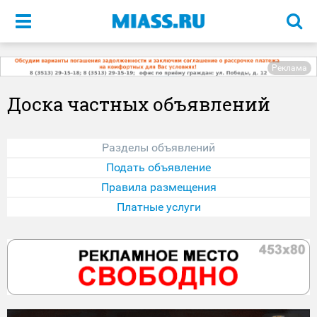
Меню
Реклама
Доска частных объявлений
Разделы объявлений
Подать объявление
Правила размещения
Платные услуги