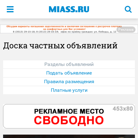
Меню
Реклама
Доска частных объявлений
Разделы объявлений
Подать объявление
Правила размещения
Платные услуги