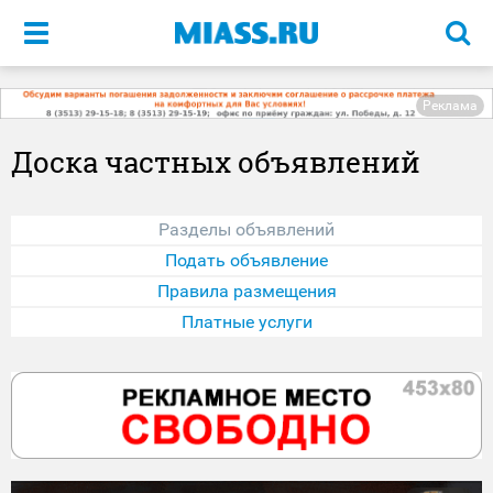
Меню
Реклама
Доска частных объявлений
Разделы объявлений
Подать объявление
Правила размещения
Платные услуги