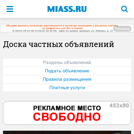
Меню
Реклама
Доска частных объявлений
Разделы объявлений
Подать объявление
Правила размещения
Платные услуги