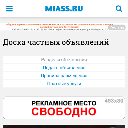
Меню
Реклама
Доска частных объявлений
Разделы объявлений
Подать объявление
Правила размещения
Платные услуги