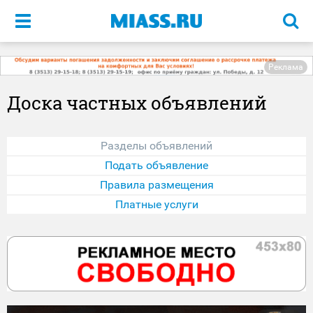
Меню
Реклама
Доска частных объявлений
Разделы объявлений
Подать объявление
Правила размещения
Платные услуги