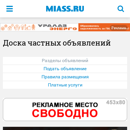
Меню
Реклама
Доска частных объявлений
Разделы объявлений
Подать объявление
Правила размещения
Платные услуги