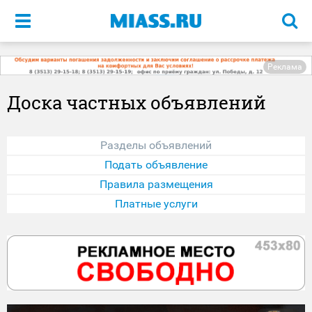
Меню
Реклама
Доска частных объявлений
Разделы объявлений
Подать объявление
Правила размещения
Платные услуги