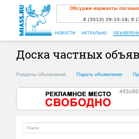
НОВОСТИ
АКТУАЛЬНО
ОБЪЯВЛЕН
Доска частных объя
Разделы объявлений
Подать объявление
Пр