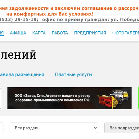
ИЯ
АФИША
КАРТА
РАБОТА
ПРЕДПРИЯТИЯ
ФОТОГАЛЕР
влений
авила размещения
Платные услуги
Реклама