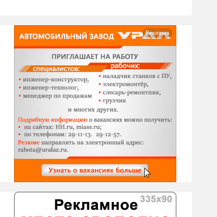
Реклама