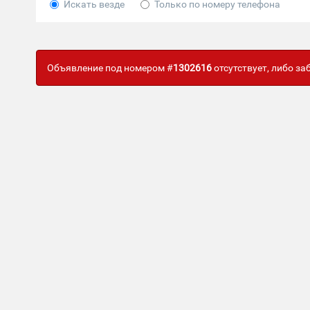
Искать везде
Только по номеру телефона
Объявление под номером #
1302616
отсутствует, либо з